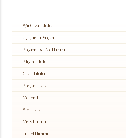
Ağır Ceza Hukuku
Uyuşturucu Suçları
Boşanma ve Aile Hukuku
Bilişim Hukuku
Ceza Hukuku
Borçlar Hukuku
Medeni Hukuk
Aile Hukuku
Miras Hukuku
Ticaret Hukuku