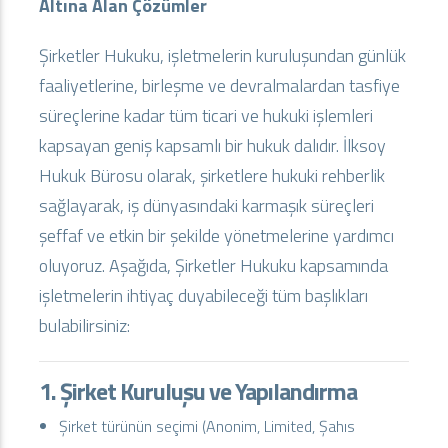
Altına Alan Çözümler
Şirketler Hukuku, işletmelerin kuruluşundan günlük
faaliyetlerine, birleşme ve devralmalardan tasfiye
süreçlerine kadar tüm ticari ve hukuki işlemleri
kapsayan geniş kapsamlı bir hukuk dalıdır. İlksoy
Hukuk Bürosu olarak, şirketlere hukuki rehberlik
sağlayarak, iş dünyasındaki karmaşık süreçleri
şeffaf ve etkin bir şekilde yönetmelerine yardımcı
oluyoruz. Aşağıda, Şirketler Hukuku kapsamında
işletmelerin ihtiyaç duyabileceği tüm başlıkları
bulabilirsiniz:
1. Şirket Kuruluşu ve Yapılandırma
Şirket türünün seçimi (Anonim, Limited, Şahıs