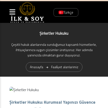
Türkçe
Şirketler Hukuku
Çeşitli hukuk alanlarında sunduğumuz kapsamlı hizmetlerle,
ihtiyaçlarınıza uygun çözümler üretiyoruz. Her adımda
yanınızda olmaktan gurur duyuyoruz.
Anasayfa
Faali̇yet alanlarimiz
Şirketler Hukuku: Kurumsal Yapınızı Güvence