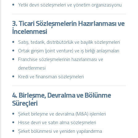
Yetki devri sözleşmeleri ve yönetim organizasyonu
3. Ticari Sözleşmelerin Hazırlanması ve
İncelenmesi
Satış, tedarik, distribütörlük ve bayilik sözleşmeleri
Ortak girişim (joint venture) ve iş birliği anlaşmaları
Franchise sözleşmelerinin hazırlanması ve
denetlenmesi
Kredi ve finansman sözleşmeleri
4. Birleşme, Devralma ve Bölünme
Süreçleri
Şirket birleşme ve devralma (M&A) işlemleri
Hisse devri ve satın alma sözleşmeleri
Şirket bölünmesi ve yeniden yapılandırma