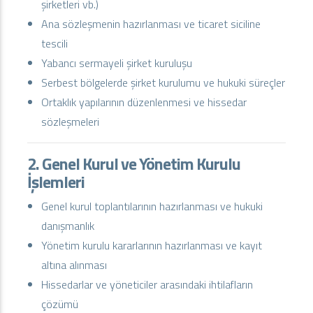
şirketleri vb.)
Ana sözleşmenin hazırlanması ve ticaret siciline
tescili
Yabancı sermayeli şirket kuruluşu
Serbest bölgelerde şirket kurulumu ve hukuki süreçler
Ortaklık yapılarının düzenlenmesi ve hissedar
sözleşmeleri
2. Genel Kurul ve Yönetim Kurulu
İşlemleri
Genel kurul toplantılarının hazırlanması ve hukuki
danışmanlık
Yönetim kurulu kararlarının hazırlanması ve kayıt
altına alınması
Hissedarlar ve yöneticiler arasındaki ihtilafların
çözümü