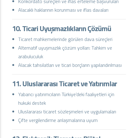
Konkordato süreçleri ve iflas erteleme başvuruları
Alacaklı haklarının korunması ve iflas davaları
10. Ticari Uyuşmazlıkların Çözümü
Ticaret mahkemelerinde görülen dava süreçleri
Alternatif uyuşmazlık çözüm yolları: Tahkim ve
arabuluculuk
Alacak tahsilatları ve ticari borçların yapılandırılması
11. Uluslararası Ticaret ve Yatırımlar
Yabancı yatırımcıların Türkiye’deki faaliyetleri için
hukuki destek
Uluslararası ticaret sözleşmeleri ve uygulamaları
Çifte vergilendirme anlaşmalarına uyum