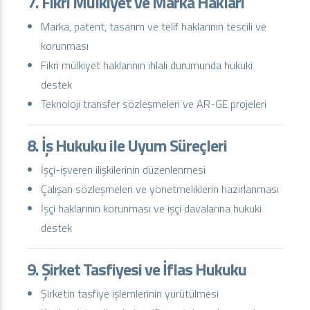
7. Fikri Mülkiyet ve Marka Hakları
Marka, patent, tasarım ve telif haklarının tescili ve
korunması
Fikri mülkiyet haklarının ihlali durumunda hukuki
destek
Teknoloji transfer sözleşmeleri ve AR-GE projeleri
8. İş Hukuku ile Uyum Süreçleri
İşçi-işveren ilişkilerinin düzenlenmesi
Çalışan sözleşmeleri ve yönetmeliklerin hazırlanması
İşçi haklarının korunması ve işçi davalarına hukuki
destek
9. Şirket Tasfiyesi ve İflas Hukuku
Şirketin tasfiye işlemlerinin yürütülmesi