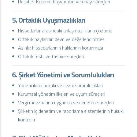
Rekabet Kurumu başvuruları ve onay süreçleri
5. Ortaklık Uyuşmazlıkları
Hissedarlar arasındaki anlaşmazlıkların çözümü
Ortaklık paylarının devri ve değerlendirilmesi
Azınlık hissedarlarının haklarının korunması
Ortaklık feshi ve tasfiye süreçleri
6. Şirket Yönetimi ve Sorumlulukları
Yöneticilerin hukuki ve cezai sorumlulukları
Kurumsal yönetim ilkeleri ve uyum süreçleri
Vergi mevzuatına uygunluk ve denetim süreçleri
Şirketin iç denetim ve raporlama sistemlerinin hukuki
kontrolü