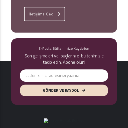
İletişime Geç
E-Posta Bültenimize Kaydolun
Son gelişmeleri ve ipuçlarını e-bültenimizle
takip edin. Abone olun!
GÖNDER VE KAYDOL