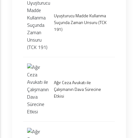
Uyuşturucu Madde Kullanma
Suçunda Zaman Unsuru (TCK
191)
Ağır Ceza Avukatı ile
Çalışmanın Dava Sürecine
Etkisi