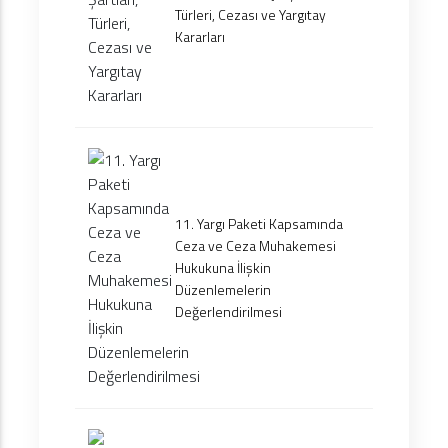
Türleri, Cezası ve Yargıtay
Kararları
11. Yargı Paketi Kapsamında
Ceza ve Ceza Muhakemesi
Hukukuna İlişkin
Düzenlemelerin
Değerlendirilmesi