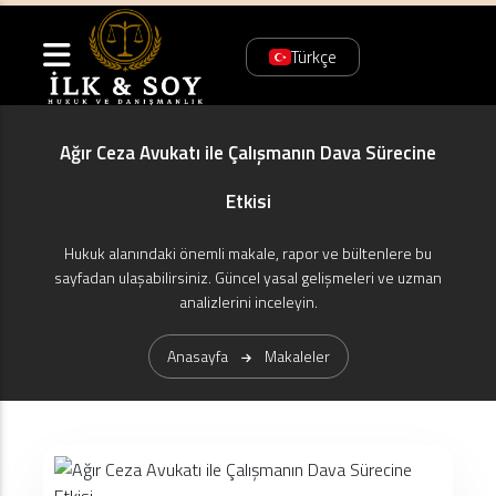
Türkçe
Ağır Ceza Avukatı ile Çalışmanın Dava Sürecine
Etkisi
Hukuk alanındaki önemli makale, rapor ve bültenlere bu
sayfadan ulaşabilirsiniz. Güncel yasal gelişmeleri ve uzman
analizlerini inceleyin.
Anasayfa
Makaleler