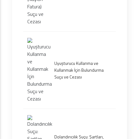
Uyuşturucu Kullanma ve
Kullanmak İçin Bulundurma
Suçu ve Cezası
Dolandırıcılık Suçu: Şartları,