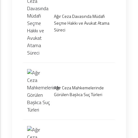
Ağır Ceza Davasında Müdafi
Seçme Hakkı ve Avukat Atama
Süreci
Ağır Ceza Mahkemelerinde
Görülen Başlıca Suç Türleri