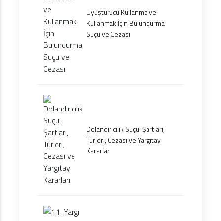
Uyuşturucu Kullanma ve
Kullanmak İçin Bulundurma
Suçu ve Cezası
Dolandırıcılık Suçu: Şartları,
Türleri, Cezası ve Yargıtay
Kararları