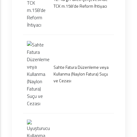
TCK m.158’de Reform İhtiyacı
Sahte Fatura Düzenleme veya
Kullanma (Naylon Fatura) Suçu
ve Cezası