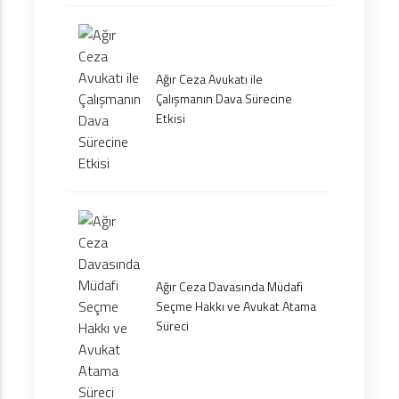
Ağır Ceza Avukatı ile
Çalışmanın Dava Sürecine
Etkisi
Ağır Ceza Davasında Müdafi
Seçme Hakkı ve Avukat Atama
Süreci