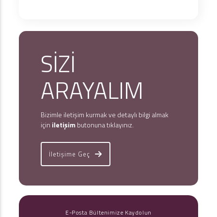
SİZİ
ARAYALIM
Bizimle iletişim kurmak ve detaylı bilgi almak
için
iletişim
butonuna tıklayınız.
İletişime Geç
E-Posta Bültenimize Kaydolun