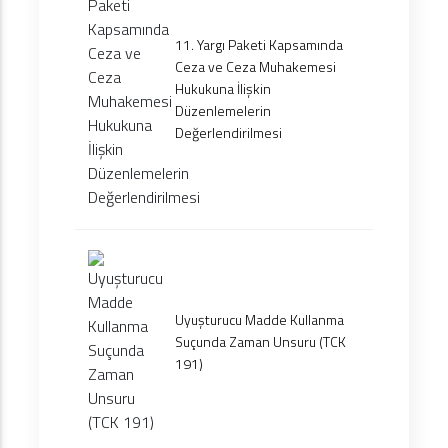
11. Yargı Paketi Kapsamında
Ceza ve Ceza Muhakemesi
Hukukuna İlişkin
Düzenlemelerin
Değerlendirilmesi
Uyuşturucu Madde Kullanma
Suçunda Zaman Unsuru (TCK
191)