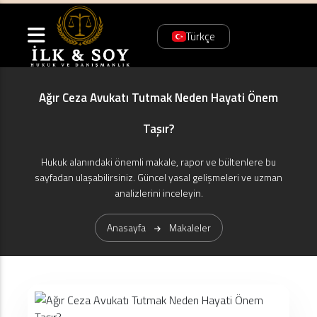
Türkçe
Ağır Ceza Avukatı Tutmak Neden Hayati Önem
Taşır?
Hukuk alanındaki önemli makale, rapor ve bültenlere bu
sayfadan ulaşabilirsiniz. Güncel yasal gelişmeleri ve uzman
analizlerini inceleyin.
Anasayfa
Makaleler