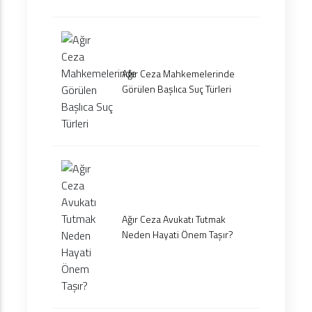
Ağır Ceza Mahkemelerinde
Görülen Başlıca Suç Türleri
Ağır Ceza Avukatı Tutmak
Neden Hayati Önem Taşır?