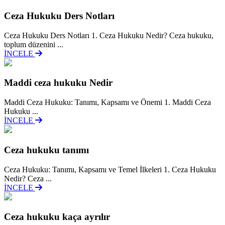
Ceza Hukuku Ders Notları
Ceza Hukuku Ders Notları 1. Ceza Hukuku Nedir? Ceza hukuku,
toplum düzenini ...
İNCELE
Maddi ceza hukuku Nedir
Maddi Ceza Hukuku: Tanımı, Kapsamı ve Önemi 1. Maddi Ceza
Hukuku ...
İNCELE
Ceza hukuku tanımı
Ceza Hukuku: Tanımı, Kapsamı ve Temel İlkeleri 1. Ceza Hukuku
Nedir? Ceza ...
İNCELE
Ceza hukuku kaça ayrılır