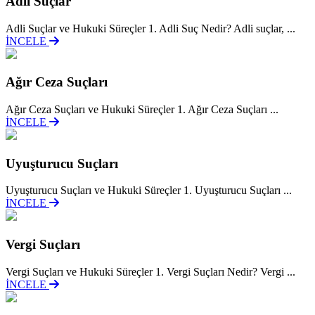
Adli Suçlar
Adli Suçlar ve Hukuki Süreçler 1. Adli Suç Nedir? Adli suçlar, ...
İNCELE
Ağır Ceza Suçları
Ağır Ceza Suçları ve Hukuki Süreçler 1. Ağır Ceza Suçları ...
İNCELE
Uyuşturucu Suçları
Uyuşturucu Suçları ve Hukuki Süreçler 1. Uyuşturucu Suçları ...
İNCELE
Vergi Suçları
Vergi Suçları ve Hukuki Süreçler 1. Vergi Suçları Nedir? Vergi ...
İNCELE