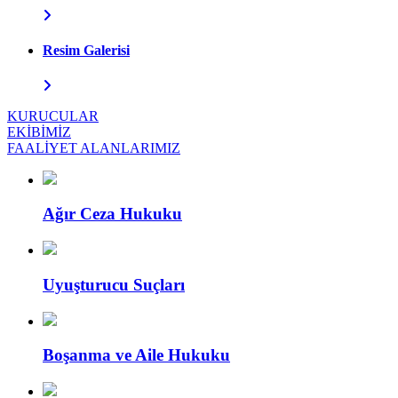
Resim Galerisi
KURUCULAR
EKİBİMİZ
FAALİYET ALANLARIMIZ
Ağır Ceza Hukuku
Uyuşturucu Suçları
Boşanma ve Aile Hukuku