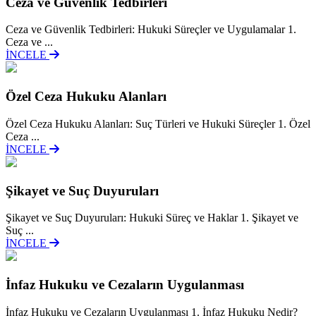
Ceza ve Güvenlik Tedbirleri
Ceza ve Güvenlik Tedbirleri: Hukuki Süreçler ve Uygulamalar 1.
Ceza ve ...
İNCELE
Özel Ceza Hukuku Alanları
Özel Ceza Hukuku Alanları: Suç Türleri ve Hukuki Süreçler 1. Özel
Ceza ...
İNCELE
Şikayet ve Suç Duyuruları
Şikayet ve Suç Duyuruları: Hukuki Süreç ve Haklar 1. Şikayet ve
Suç ...
İNCELE
İnfaz Hukuku ve Cezaların Uygulanması
İnfaz Hukuku ve Cezaların Uygulanması 1. İnfaz Hukuku Nedir?