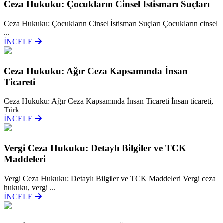
Ceza Hukuku: Çocukların Cinsel İstismarı Suçları
Ceza Hukuku: Çocukların Cinsel İstismarı Suçları Çocukların cinsel
...
İNCELE
Ceza Hukuku: Ağır Ceza Kapsamında İnsan
Ticareti
Ceza Hukuku: Ağır Ceza Kapsamında İnsan Ticareti İnsan ticareti,
Türk ...
İNCELE
Vergi Ceza Hukuku: Detaylı Bilgiler ve TCK
Maddeleri
Vergi Ceza Hukuku: Detaylı Bilgiler ve TCK Maddeleri Vergi ceza
hukuku, vergi ...
İNCELE