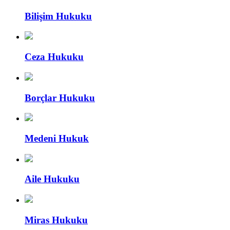
Bilişim Hukuku
Ceza Hukuku
Borçlar Hukuku
Medeni Hukuk
Aile Hukuku
Miras Hukuku