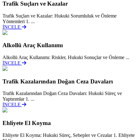
Trafik Suçları ve Kazalar
Trafik Suçları ve Kazalar: Hukuki Sorumluluk ve Önleme
Yöntemleri 1. ...
İNCELE
Alkollü Araç Kullanımı
Alkollü Araç Kullanımı: Riskler, Hukuki Sonuçlar ve Önleme ...
İNCELE
Trafik Kazalarından Doğan Ceza Davaları
Trafik Kazalarından Doğan Ceza Davaları: Hukuki Süreç ve
Yaptırımlar 1. ...
İNCELE
Ehliyete El Koyma
Ehliyete El Koyma: Hukuki Süreç, Sebepler ve Cezalar 1. Ehliyete