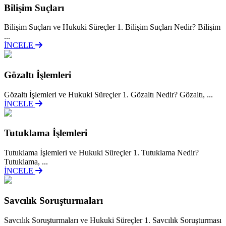
Bilişim Suçları
Bilişim Suçları ve Hukuki Süreçler 1. Bilişim Suçları Nedir? Bilişim
...
İNCELE
Gözaltı İşlemleri
Gözaltı İşlemleri ve Hukuki Süreçler 1. Gözaltı Nedir? Gözaltı, ...
İNCELE
Tutuklama İşlemleri
Tutuklama İşlemleri ve Hukuki Süreçler 1. Tutuklama Nedir?
Tutuklama, ...
İNCELE
Savcılık Soruşturmaları
Savcılık Soruşturmaları ve Hukuki Süreçler 1. Savcılık Soruşturması