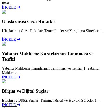
İnfaz ...
İNCELE
Uluslararası Ceza Hukuku
Uluslararası Ceza Hukuku: Temel İlkeler ve Yargılama Süreçleri 1.
...
İNCELE
Yabancı Mahkeme Kararlarının Tanınması ve
Tenfizi
Yabancı Mahkeme Kararlarının Tanınması ve Tenfizi 1. Yabancı
Mahkeme ...
İNCELE
Bilişim ve Dijital Suçlar
Bilişim ve Dijital Suçlar: Tanımı, Türleri ve Hukuki Süreçler 1. ...
İNCELE