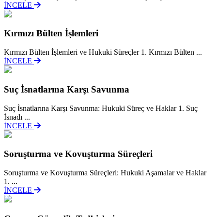
İNCELE
Kırmızı Bülten İşlemleri
Kırmızı Bülten İşlemleri ve Hukuki Süreçler 1. Kırmızı Bülten ...
İNCELE
Suç İsnatlarına Karşı Savunma
Suç İsnatlarına Karşı Savunma: Hukuki Süreç ve Haklar 1. Suç
İsnadı ...
İNCELE
Soruşturma ve Kovuşturma Süreçleri
Soruşturma ve Kovuşturma Süreçleri: Hukuki Aşamalar ve Haklar
1. ...
İNCELE