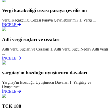
Vergi kacakciligi cezası paraya çevrilir mı
Vergi Kaçakçılığı Cezası Paraya Çevrilebilir mi? 1. Vergi ...
İNCELE
Adli vergi suçları ve cezaları
Adli Vergi Suçları ve Cezaları 1. Adli Vergi Suçu Nedir? Adli vergi
...
İNCELE
yargıtay'ın bozduğu uyuşturucu davaları
Yargıtay'ın Bozduğu Uyuşturucu Davaları 1. Yargıtay ve
Uyuşturucu ...
İNCELE
TCK 188