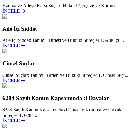
Kadına ve Aileye Karşı Suçlar: Hukuki Çerçeve ve Koruma ...
İNCELE
Aile İçi Şiddet
Aile İçi Şiddet: Tanımı, Türleri ve Hukuki Süreçler 1. Aile İçi ...
İNCELE
Cinsel Suçlar
Cinsel Suçlar: Tanımı, Türleri ve Hukuki Süreçler 1. Cinsel Suç ...
İNCELE
6284 Sayılı Kanun Kapsamındaki Davalar
6284 Sayılı Kanun Kapsamındaki Davalar: Koruma ve Hukuki
Süreçler 1. 6284 ...
İNCELE