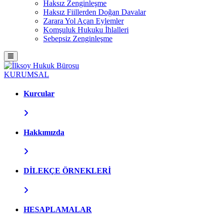
Haksız Zenginleşme
Haksız Fiillerden Doğan Davalar
Zarara Yol Açan Eylemler
Komşuluk Hukuku İhlalleri
Sebepsiz Zenginleşme
KURUMSAL
Kurcular
Hakkımızda
DİLEKÇE ÖRNEKLERİ
HESAPLAMALAR