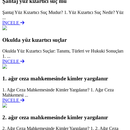
Şantaj yüz kizartici suç mu
Şantaj Yüz Kızartıcı Suç Mudur? 1. Yüz Kızartıcı Suç Nedir? Yüz
...
İNCELE
Okulda yüz kızartıcı suçlar
Okulda Yüz Kızartıcı Suçlar: Tanımı, Türleri ve Hukuki Sonuçları
1. ...
İNCELE
1. ağır ceza mahkemesinde kimler yargılanır
1. Ağır Ceza Mahkemesinde Kimler Yargılanır? 1. Ağır Ceza
Mahkemesi ...
İNCELE
2. ağır ceza mahkemesinde kimler yargılanır
2. Ağır Ceza Mahkemesinde Kimler Yargılanır? 1. 2. Ağır Ceza