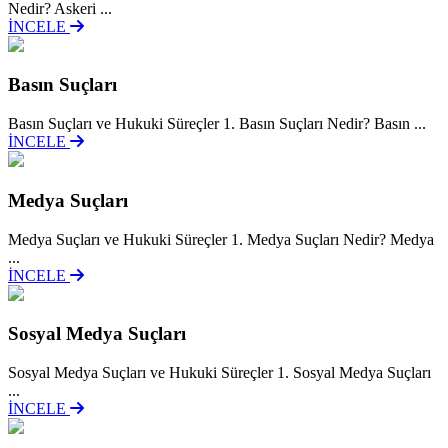
Nedir? Askeri ...
İNCELE
Basın Suçları
Basın Suçları ve Hukuki Süreçler 1. Basın Suçları Nedir? Basın ...
İNCELE
Medya Suçları
Medya Suçları ve Hukuki Süreçler 1. Medya Suçları Nedir? Medya
...
İNCELE
Sosyal Medya Suçları
Sosyal Medya Suçları ve Hukuki Süreçler 1. Sosyal Medya Suçları
...
İNCELE