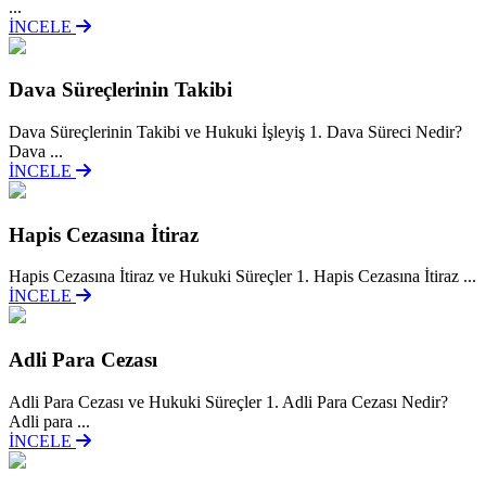
...
İNCELE
Dava Süreçlerinin Takibi
Dava Süreçlerinin Takibi ve Hukuki İşleyiş 1. Dava Süreci Nedir?
Dava ...
İNCELE
Hapis Cezasına İtiraz
Hapis Cezasına İtiraz ve Hukuki Süreçler 1. Hapis Cezasına İtiraz ...
İNCELE
Adli Para Cezası
Adli Para Cezası ve Hukuki Süreçler 1. Adli Para Cezası Nedir?
Adli para ...
İNCELE