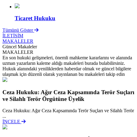
Ticaret Hukuku
Tümünü Göster
İLETİŞİM
MAKALELER
Güncel Makaleler
MAKALELER
En son hukuki gelişmeleri, önemli mahkeme kararlarını ve alanında
uzman yazarların kaleme aldığı makaleleri burada bulabilirsiniz.
Hukuk alanındaki yeniliklerden haberdar olmak ve güncel bilgilere
ulaşmak için düzenli olarak yayınlanan bu makaleleri takip edin
Ceza Hukuku: Ağır Ceza Kapsamında Terör Suçları
ve Silahlı Terör Örgütüne Üyelik
Ceza Hukuku: Ağır Ceza Kapsamında Terör Suçları ve Silahlı Terör
...
İNCELE