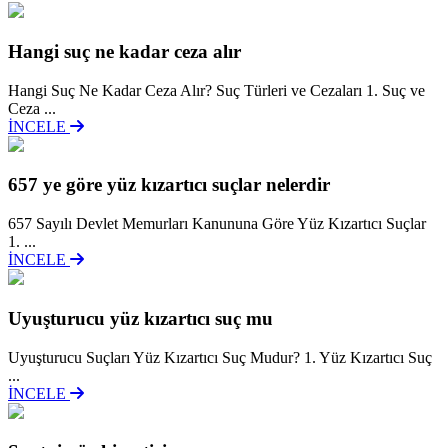
Hangi suç ne kadar ceza alır
Hangi Suç Ne Kadar Ceza Alır? Suç Türleri ve Cezaları 1. Suç ve
Ceza ...
İNCELE
657 ye göre yüz kızartıcı suçlar nelerdir
657 Sayılı Devlet Memurları Kanununa Göre Yüz Kızartıcı Suçlar
1. ...
İNCELE
Uyuşturucu yüz kızartıcı suç mu
Uyuşturucu Suçları Yüz Kızartıcı Suç Mudur? 1. Yüz Kızartıcı Suç
...
İNCELE