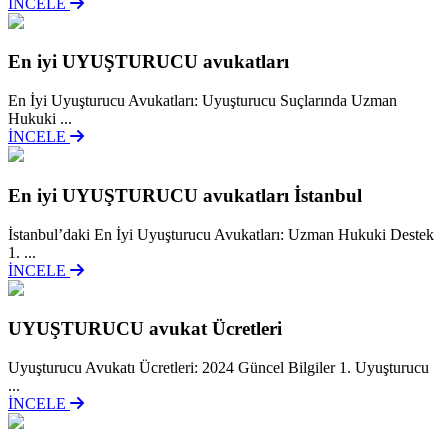
İNCELE
En iyi UYUŞTURUCU avukatları
En İyi Uyuşturucu Avukatları: Uyuşturucu Suçlarında Uzman
Hukuki ...
İNCELE
En iyi UYUŞTURUCU avukatları İstanbul
İstanbul’daki En İyi Uyuşturucu Avukatları: Uzman Hukuki Destek
1. ...
İNCELE
UYUŞTURUCU avukat Ücretleri
Uyuşturucu Avukatı Ücretleri: 2024 Güncel Bilgiler 1. Uyuşturucu
...
İNCELE