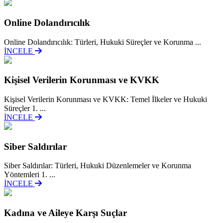
Online Dolandırıcılık
Online Dolandırıcılık: Türleri, Hukuki Süreçler ve Korunma ...
İNCELE
Kişisel Verilerin Korunması ve KVKK
Kişisel Verilerin Korunması ve KVKK: Temel İlkeler ve Hukuki
Süreçler 1. ...
İNCELE
Siber Saldırılar
Siber Saldırılar: Türleri, Hukuki Düzenlemeler ve Korunma
Yöntemleri 1. ...
İNCELE
Kadına ve Aileye Karşı Suçlar