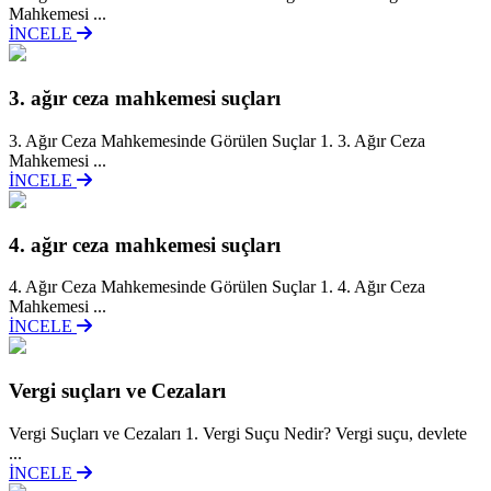
Mahkemesi ...
İNCELE
3. ağır ceza mahkemesi suçları
3. Ağır Ceza Mahkemesinde Görülen Suçlar 1. 3. Ağır Ceza
Mahkemesi ...
İNCELE
4. ağır ceza mahkemesi suçları
4. Ağır Ceza Mahkemesinde Görülen Suçlar 1. 4. Ağır Ceza
Mahkemesi ...
İNCELE
Vergi suçları ve Cezaları
Vergi Suçları ve Cezaları 1. Vergi Suçu Nedir? Vergi suçu, devlete
...
İNCELE