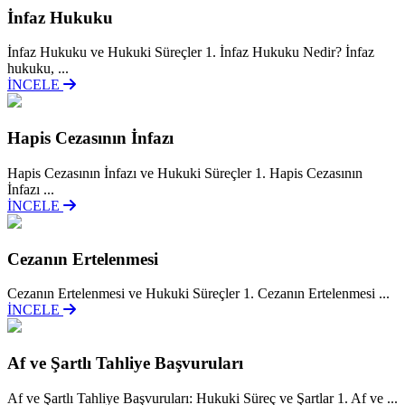
İnfaz Hukuku
İnfaz Hukuku ve Hukuki Süreçler 1. İnfaz Hukuku Nedir? İnfaz
hukuku, ...
İNCELE
Hapis Cezasının İnfazı
Hapis Cezasının İnfazı ve Hukuki Süreçler 1. Hapis Cezasının
İnfazı ...
İNCELE
Cezanın Ertelenmesi
Cezanın Ertelenmesi ve Hukuki Süreçler 1. Cezanın Ertelenmesi ...
İNCELE
Af ve Şartlı Tahliye Başvuruları
Af ve Şartlı Tahliye Başvuruları: Hukuki Süreç ve Şartlar 1. Af ve ...