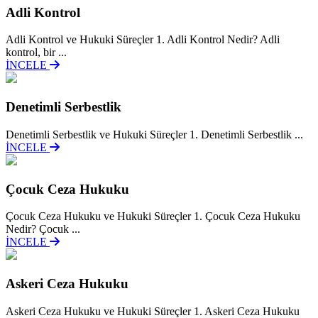
Adli Kontrol
Adli Kontrol ve Hukuki Süreçler 1. Adli Kontrol Nedir? Adli
kontrol, bir ...
İNCELE
Denetimli Serbestlik
Denetimli Serbestlik ve Hukuki Süreçler 1. Denetimli Serbestlik ...
İNCELE
Çocuk Ceza Hukuku
Çocuk Ceza Hukuku ve Hukuki Süreçler 1. Çocuk Ceza Hukuku
Nedir? Çocuk ...
İNCELE
Askeri Ceza Hukuku
Askeri Ceza Hukuku ve Hukuki Süreçler 1. Askeri Ceza Hukuku