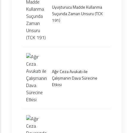
Uyuşturucu Madde Kullanma
Suçunda Zaman Unsuru (TCK
191)
Ağır Ceza Avukatı ile
Çalışmanın Dava Sürecine
Etkisi