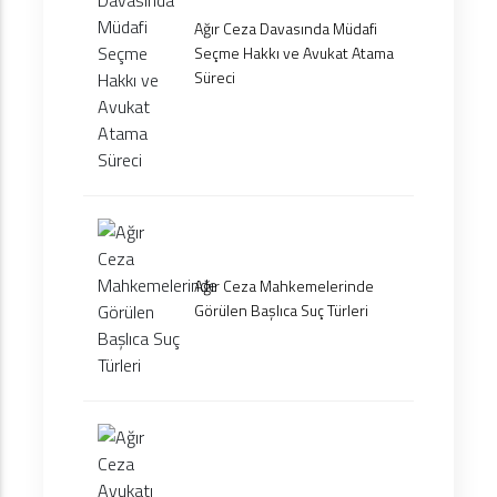
Ağır Ceza Davasında Müdafi
Seçme Hakkı ve Avukat Atama
Süreci
Ağır Ceza Mahkemelerinde
Görülen Başlıca Suç Türleri