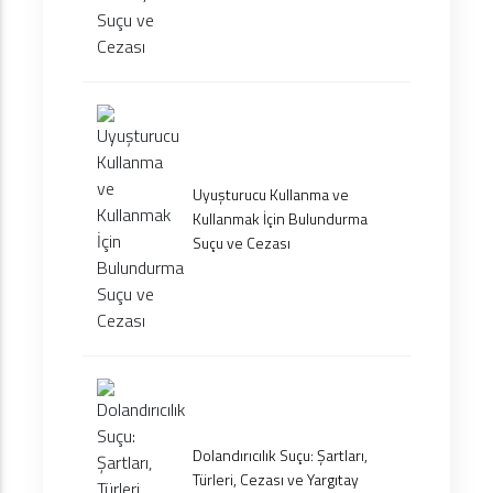
Uyuşturucu Kullanma ve
Kullanmak İçin Bulundurma
Suçu ve Cezası
Dolandırıcılık Suçu: Şartları,
Türleri, Cezası ve Yargıtay