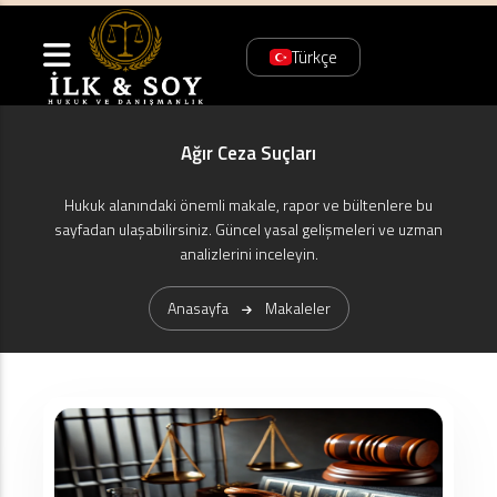
Türkçe
Ağır Ceza Suçları
Hukuk alanındaki önemli makale, rapor ve bültenlere bu
sayfadan ulaşabilirsiniz. Güncel yasal gelişmeleri ve uzman
analizlerini inceleyin.
Anasayfa
Makaleler