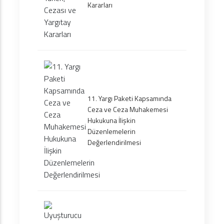
Kararları
11. Yargı Paketi Kapsamında
Ceza ve Ceza Muhakemesi
Hukukuna İlişkin
Düzenlemelerin
Değerlendirilmesi