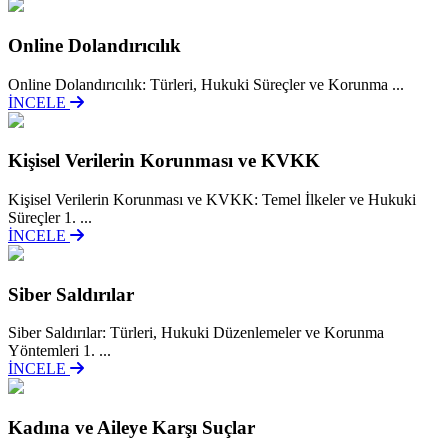
Online Dolandırıcılık
Online Dolandırıcılık: Türleri, Hukuki Süreçler ve Korunma ...
İNCELE
Kişisel Verilerin Korunması ve KVKK
Kişisel Verilerin Korunması ve KVKK: Temel İlkeler ve Hukuki
Süreçler 1. ...
İNCELE
Siber Saldırılar
Siber Saldırılar: Türleri, Hukuki Düzenlemeler ve Korunma
Yöntemleri 1. ...
İNCELE
Kadına ve Aileye Karşı Suçlar