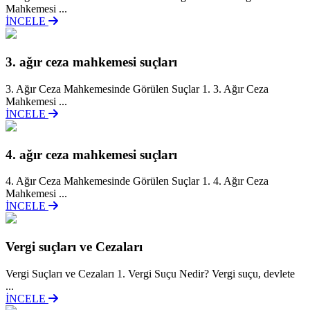
Mahkemesi ...
İNCELE
3. ağır ceza mahkemesi suçları
3. Ağır Ceza Mahkemesinde Görülen Suçlar 1. 3. Ağır Ceza
Mahkemesi ...
İNCELE
4. ağır ceza mahkemesi suçları
4. Ağır Ceza Mahkemesinde Görülen Suçlar 1. 4. Ağır Ceza
Mahkemesi ...
İNCELE
Vergi suçları ve Cezaları
Vergi Suçları ve Cezaları 1. Vergi Suçu Nedir? Vergi suçu, devlete
...
İNCELE