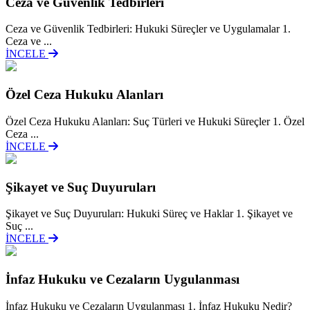
Ceza ve Güvenlik Tedbirleri
Ceza ve Güvenlik Tedbirleri: Hukuki Süreçler ve Uygulamalar 1.
Ceza ve ...
İNCELE
Özel Ceza Hukuku Alanları
Özel Ceza Hukuku Alanları: Suç Türleri ve Hukuki Süreçler 1. Özel
Ceza ...
İNCELE
Şikayet ve Suç Duyuruları
Şikayet ve Suç Duyuruları: Hukuki Süreç ve Haklar 1. Şikayet ve
Suç ...
İNCELE
İnfaz Hukuku ve Cezaların Uygulanması
İnfaz Hukuku ve Cezaların Uygulanması 1. İnfaz Hukuku Nedir?