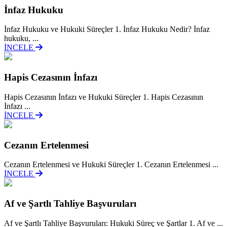
İnfaz Hukuku
İnfaz Hukuku ve Hukuki Süreçler 1. İnfaz Hukuku Nedir? İnfaz
hukuku, ...
İNCELE
Hapis Cezasının İnfazı
Hapis Cezasının İnfazı ve Hukuki Süreçler 1. Hapis Cezasının
İnfazı ...
İNCELE
Cezanın Ertelenmesi
Cezanın Ertelenmesi ve Hukuki Süreçler 1. Cezanın Ertelenmesi ...
İNCELE
Af ve Şartlı Tahliye Başvuruları
Af ve Şartlı Tahliye Başvuruları: Hukuki Süreç ve Şartlar 1. Af ve ...