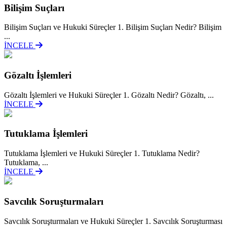
Bilişim Suçları
Bilişim Suçları ve Hukuki Süreçler 1. Bilişim Suçları Nedir? Bilişim
...
İNCELE
Gözaltı İşlemleri
Gözaltı İşlemleri ve Hukuki Süreçler 1. Gözaltı Nedir? Gözaltı, ...
İNCELE
Tutuklama İşlemleri
Tutuklama İşlemleri ve Hukuki Süreçler 1. Tutuklama Nedir?
Tutuklama, ...
İNCELE
Savcılık Soruşturmaları
Savcılık Soruşturmaları ve Hukuki Süreçler 1. Savcılık Soruşturması