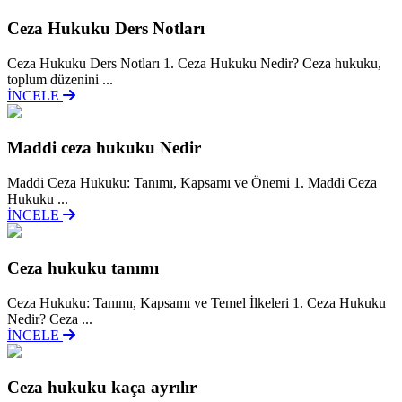
Ceza Hukuku Ders Notları
Ceza Hukuku Ders Notları 1. Ceza Hukuku Nedir? Ceza hukuku,
toplum düzenini ...
İNCELE
Maddi ceza hukuku Nedir
Maddi Ceza Hukuku: Tanımı, Kapsamı ve Önemi 1. Maddi Ceza
Hukuku ...
İNCELE
Ceza hukuku tanımı
Ceza Hukuku: Tanımı, Kapsamı ve Temel İlkeleri 1. Ceza Hukuku
Nedir? Ceza ...
İNCELE
Ceza hukuku kaça ayrılır