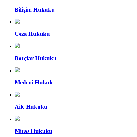
Bilişim Hukuku
Ceza Hukuku
Borçlar Hukuku
Medeni Hukuk
Aile Hukuku
Miras Hukuku