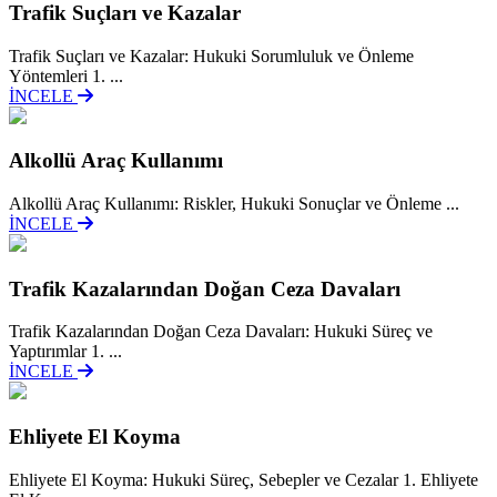
Trafik Suçları ve Kazalar
Trafik Suçları ve Kazalar: Hukuki Sorumluluk ve Önleme
Yöntemleri 1. ...
İNCELE
Alkollü Araç Kullanımı
Alkollü Araç Kullanımı: Riskler, Hukuki Sonuçlar ve Önleme ...
İNCELE
Trafik Kazalarından Doğan Ceza Davaları
Trafik Kazalarından Doğan Ceza Davaları: Hukuki Süreç ve
Yaptırımlar 1. ...
İNCELE
Ehliyete El Koyma
Ehliyete El Koyma: Hukuki Süreç, Sebepler ve Cezalar 1. Ehliyete