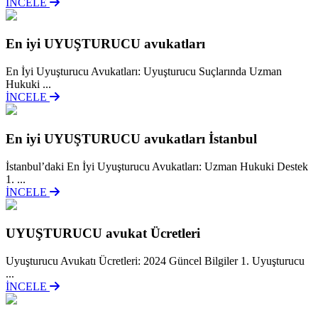
İNCELE
En iyi UYUŞTURUCU avukatları
En İyi Uyuşturucu Avukatları: Uyuşturucu Suçlarında Uzman
Hukuki ...
İNCELE
En iyi UYUŞTURUCU avukatları İstanbul
İstanbul’daki En İyi Uyuşturucu Avukatları: Uzman Hukuki Destek
1. ...
İNCELE
UYUŞTURUCU avukat Ücretleri
Uyuşturucu Avukatı Ücretleri: 2024 Güncel Bilgiler 1. Uyuşturucu
...
İNCELE