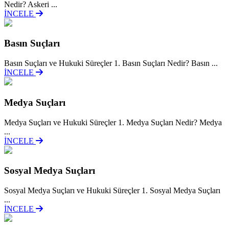
Nedir? Askeri ...
İNCELE
Basın Suçları
Basın Suçları ve Hukuki Süreçler 1. Basın Suçları Nedir? Basın ...
İNCELE
Medya Suçları
Medya Suçları ve Hukuki Süreçler 1. Medya Suçları Nedir? Medya
...
İNCELE
Sosyal Medya Suçları
Sosyal Medya Suçları ve Hukuki Süreçler 1. Sosyal Medya Suçları
...
İNCELE