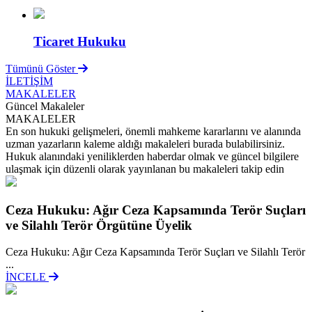
Ticaret Hukuku
Tümünü Göster
İLETİŞİM
MAKALELER
Güncel Makaleler
MAKALELER
En son hukuki gelişmeleri, önemli mahkeme kararlarını ve alanında
uzman yazarların kaleme aldığı makaleleri burada bulabilirsiniz.
Hukuk alanındaki yeniliklerden haberdar olmak ve güncel bilgilere
ulaşmak için düzenli olarak yayınlanan bu makaleleri takip edin
Ceza Hukuku: Ağır Ceza Kapsamında Terör Suçları
ve Silahlı Terör Örgütüne Üyelik
Ceza Hukuku: Ağır Ceza Kapsamında Terör Suçları ve Silahlı Terör
...
İNCELE