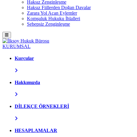
Haksız Zenginleşme
Haksız Fiillerden Doğan Davalar
Zarara Yol Açan Eylemler
Komşuluk Hukuku İhlalleri
Sebepsiz Zenginleşme
KURUMSAL
Kurcular
Hakkımızda
DİLEKÇE ÖRNEKLERİ
HESAPLAMALAR