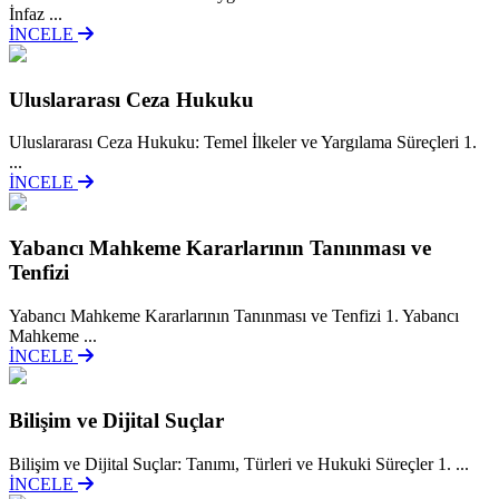
İnfaz ...
İNCELE
Uluslararası Ceza Hukuku
Uluslararası Ceza Hukuku: Temel İlkeler ve Yargılama Süreçleri 1.
...
İNCELE
Yabancı Mahkeme Kararlarının Tanınması ve
Tenfizi
Yabancı Mahkeme Kararlarının Tanınması ve Tenfizi 1. Yabancı
Mahkeme ...
İNCELE
Bilişim ve Dijital Suçlar
Bilişim ve Dijital Suçlar: Tanımı, Türleri ve Hukuki Süreçler 1. ...
İNCELE