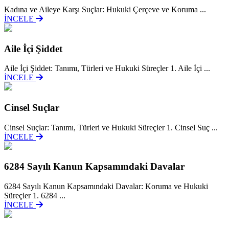
Kadına ve Aileye Karşı Suçlar: Hukuki Çerçeve ve Koruma ...
İNCELE
Aile İçi Şiddet
Aile İçi Şiddet: Tanımı, Türleri ve Hukuki Süreçler 1. Aile İçi ...
İNCELE
Cinsel Suçlar
Cinsel Suçlar: Tanımı, Türleri ve Hukuki Süreçler 1. Cinsel Suç ...
İNCELE
6284 Sayılı Kanun Kapsamındaki Davalar
6284 Sayılı Kanun Kapsamındaki Davalar: Koruma ve Hukuki
Süreçler 1. 6284 ...
İNCELE