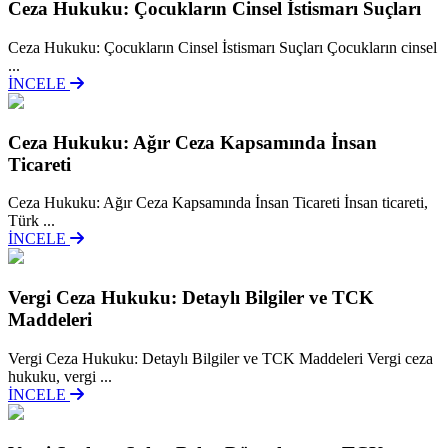
Ceza Hukuku: Çocukların Cinsel İstismarı Suçları
Ceza Hukuku: Çocukların Cinsel İstismarı Suçları Çocukların cinsel
...
İNCELE
Ceza Hukuku: Ağır Ceza Kapsamında İnsan
Ticareti
Ceza Hukuku: Ağır Ceza Kapsamında İnsan Ticareti İnsan ticareti,
Türk ...
İNCELE
Vergi Ceza Hukuku: Detaylı Bilgiler ve TCK
Maddeleri
Vergi Ceza Hukuku: Detaylı Bilgiler ve TCK Maddeleri Vergi ceza
hukuku, vergi ...
İNCELE