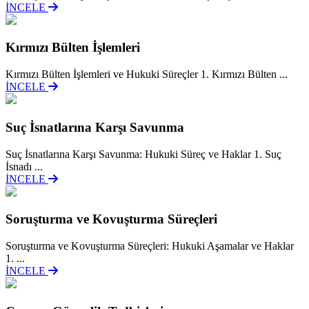
İNCELE
Kırmızı Bülten İşlemleri
Kırmızı Bülten İşlemleri ve Hukuki Süreçler 1. Kırmızı Bülten ...
İNCELE
Suç İsnatlarına Karşı Savunma
Suç İsnatlarına Karşı Savunma: Hukuki Süreç ve Haklar 1. Suç
İsnadı ...
İNCELE
Soruşturma ve Kovuşturma Süreçleri
Soruşturma ve Kovuşturma Süreçleri: Hukuki Aşamalar ve Haklar
1. ...
İNCELE