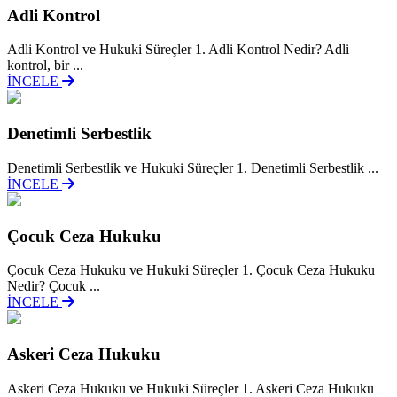
Adli Kontrol
Adli Kontrol ve Hukuki Süreçler 1. Adli Kontrol Nedir? Adli
kontrol, bir ...
İNCELE
Denetimli Serbestlik
Denetimli Serbestlik ve Hukuki Süreçler 1. Denetimli Serbestlik ...
İNCELE
Çocuk Ceza Hukuku
Çocuk Ceza Hukuku ve Hukuki Süreçler 1. Çocuk Ceza Hukuku
Nedir? Çocuk ...
İNCELE
Askeri Ceza Hukuku
Askeri Ceza Hukuku ve Hukuki Süreçler 1. Askeri Ceza Hukuku