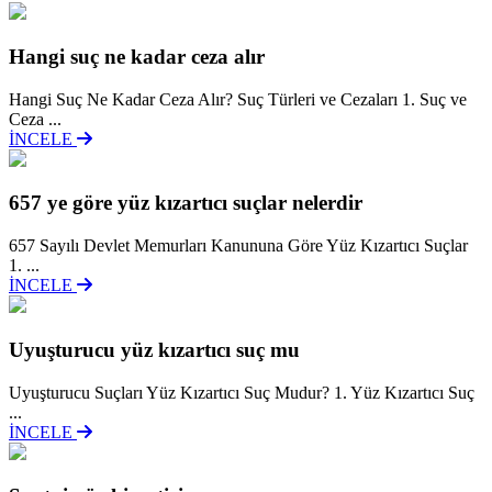
Hangi suç ne kadar ceza alır
Hangi Suç Ne Kadar Ceza Alır? Suç Türleri ve Cezaları 1. Suç ve
Ceza ...
İNCELE
657 ye göre yüz kızartıcı suçlar nelerdir
657 Sayılı Devlet Memurları Kanununa Göre Yüz Kızartıcı Suçlar
1. ...
İNCELE
Uyuşturucu yüz kızartıcı suç mu
Uyuşturucu Suçları Yüz Kızartıcı Suç Mudur? 1. Yüz Kızartıcı Suç
...
İNCELE