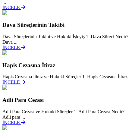
...
İNCELE
Dava Süreçlerinin Takibi
Dava Süreçlerinin Takibi ve Hukuki İşleyiş 1. Dava Süreci Nedir?
Dava ...
İNCELE
Hapis Cezasına İtiraz
Hapis Cezasına İtiraz ve Hukuki Süreçler 1. Hapis Cezasına İtiraz ...
İNCELE
Adli Para Cezası
Adli Para Cezası ve Hukuki Süreçler 1. Adli Para Cezası Nedir?
Adli para ...
İNCELE