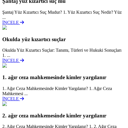
Şantaj yüz kizartici suç mu
Şantaj Yüz Kızartıcı Suç Mudur? 1. Yüz Kızartıcı Suç Nedir? Yüz
...
İNCELE
Okulda yüz kızartıcı suçlar
Okulda Yüz Kızartıcı Suçlar: Tanımı, Türleri ve Hukuki Sonuçları
1. ...
İNCELE
1. ağır ceza mahkemesinde kimler yargılanır
1. Ağır Ceza Mahkemesinde Kimler Yargılanır? 1. Ağır Ceza
Mahkemesi ...
İNCELE
2. ağır ceza mahkemesinde kimler yargılanır
2. Ağır Ceza Mahkemesinde Kimler Yargılanır? 1. 2. Ağır Ceza