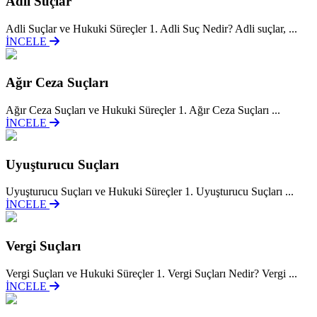
Adli Suçlar
Adli Suçlar ve Hukuki Süreçler 1. Adli Suç Nedir? Adli suçlar, ...
İNCELE
Ağır Ceza Suçları
Ağır Ceza Suçları ve Hukuki Süreçler 1. Ağır Ceza Suçları ...
İNCELE
Uyuşturucu Suçları
Uyuşturucu Suçları ve Hukuki Süreçler 1. Uyuşturucu Suçları ...
İNCELE
Vergi Suçları
Vergi Suçları ve Hukuki Süreçler 1. Vergi Suçları Nedir? Vergi ...
İNCELE