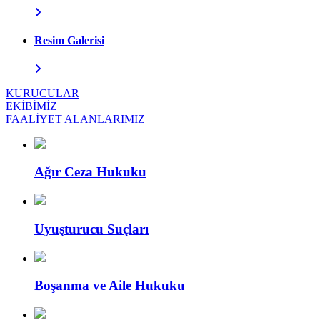
Resim Galerisi
KURUCULAR
EKİBİMİZ
FAALİYET ALANLARIMIZ
Ağır Ceza Hukuku
Uyuşturucu Suçları
Boşanma ve Aile Hukuku