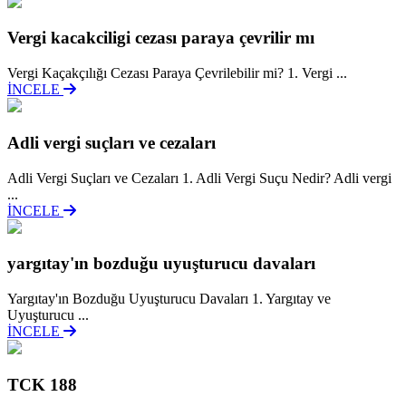
Vergi kacakciligi cezası paraya çevrilir mı
Vergi Kaçakçılığı Cezası Paraya Çevrilebilir mi? 1. Vergi ...
İNCELE
Adli vergi suçları ve cezaları
Adli Vergi Suçları ve Cezaları 1. Adli Vergi Suçu Nedir? Adli vergi
...
İNCELE
yargıtay'ın bozduğu uyuşturucu davaları
Yargıtay'ın Bozduğu Uyuşturucu Davaları 1. Yargıtay ve
Uyuşturucu ...
İNCELE
TCK 188