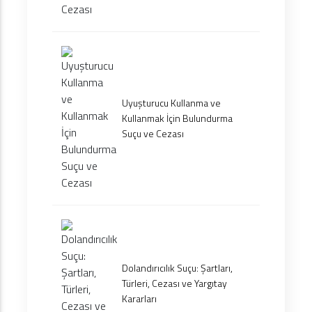
Uyuşturucu Kullanma ve
Kullanmak İçin Bulundurma
Suçu ve Cezası
Dolandırıcılık Suçu: Şartları,
Türleri, Cezası ve Yargıtay
Kararları