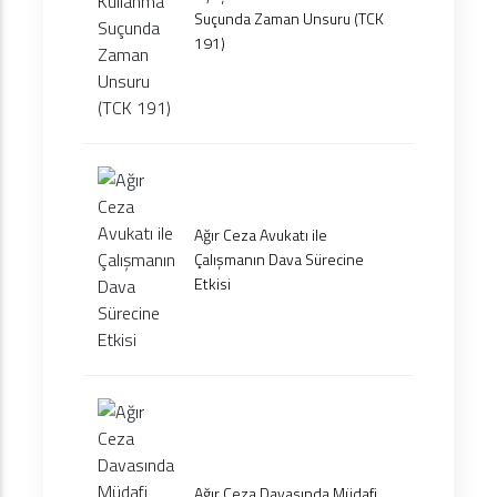
Suçunda Zaman Unsuru (TCK
191)
Ağır Ceza Avukatı ile
Çalışmanın Dava Sürecine
Etkisi
Ağır Ceza Davasında Müdafi