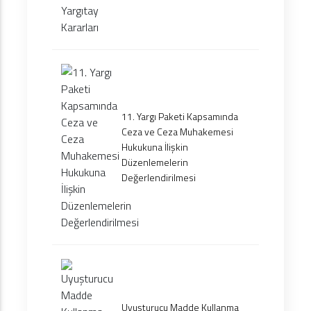
11. Yargı Paketi Kapsamında
Ceza ve Ceza Muhakemesi
Hukukuna İlişkin
Düzenlemelerin
Değerlendirilmesi
Uyuşturucu Madde Kullanma