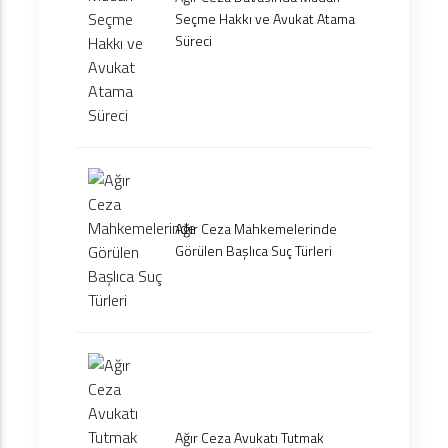
Seçme Hakkı ve Avukat Atama
Süreci
Ağır Ceza Mahkemelerinde
Görülen Başlıca Suç Türleri
Ağır Ceza Avukatı Tutmak