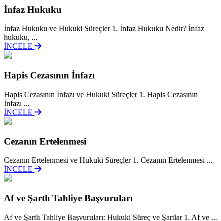
İnfaz Hukuku
İnfaz Hukuku ve Hukuki Süreçler 1. İnfaz Hukuku Nedir? İnfaz
hukuku, ...
İNCELE
Hapis Cezasının İnfazı
Hapis Cezasının İnfazı ve Hukuki Süreçler 1. Hapis Cezasının
İnfazı ...
İNCELE
Cezanın Ertelenmesi
Cezanın Ertelenmesi ve Hukuki Süreçler 1. Cezanın Ertelenmesi ...
İNCELE
Af ve Şartlı Tahliye Başvuruları
Af ve Şartlı Tahliye Başvuruları: Hukuki Süreç ve Şartlar 1. Af ve ...