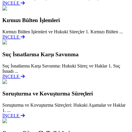
İNCELE
Kırmızı Bülten İşlemleri
Kırmızı Bülten İşlemleri ve Hukuki Süreçler 1. Kırmızı Bülten ...
İNCELE
Suç İsnatlarına Karşı Savunma
Suç İsnatlarına Karşı Savunma: Hukuki Süreç ve Haklar 1. Suç
İsnadı ...
İNCELE
Soruşturma ve Kovuşturma Süreçleri
Soruşturma ve Kovuşturma Süreçleri: Hukuki Aşamalar ve Haklar
1. ...
İNCELE