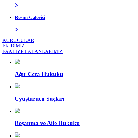
Resim Galerisi
KURUCULAR
EKİBİMİZ
FAALİYET ALANLARIMIZ
Ağır Ceza Hukuku
Uyuşturucu Suçları
Boşanma ve Aile Hukuku