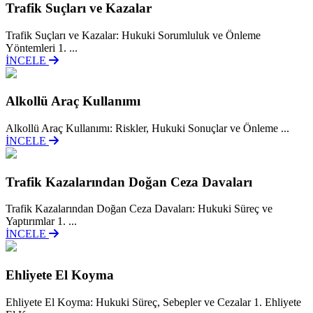
Trafik Suçları ve Kazalar
Trafik Suçları ve Kazalar: Hukuki Sorumluluk ve Önleme
Yöntemleri 1. ...
İNCELE
Alkollü Araç Kullanımı
Alkollü Araç Kullanımı: Riskler, Hukuki Sonuçlar ve Önleme ...
İNCELE
Trafik Kazalarından Doğan Ceza Davaları
Trafik Kazalarından Doğan Ceza Davaları: Hukuki Süreç ve
Yaptırımlar 1. ...
İNCELE
Ehliyete El Koyma
Ehliyete El Koyma: Hukuki Süreç, Sebepler ve Cezalar 1. Ehliyete