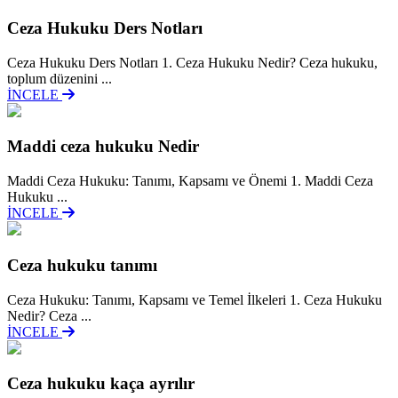
Ceza Hukuku Ders Notları
Ceza Hukuku Ders Notları 1. Ceza Hukuku Nedir? Ceza hukuku,
toplum düzenini ...
İNCELE
Maddi ceza hukuku Nedir
Maddi Ceza Hukuku: Tanımı, Kapsamı ve Önemi 1. Maddi Ceza
Hukuku ...
İNCELE
Ceza hukuku tanımı
Ceza Hukuku: Tanımı, Kapsamı ve Temel İlkeleri 1. Ceza Hukuku
Nedir? Ceza ...
İNCELE
Ceza hukuku kaça ayrılır