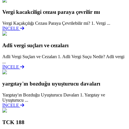
Vergi kacakciligi cezası paraya çevrilir mı
Vergi Kaçakçılığı Cezası Paraya Çevrilebilir mi? 1. Vergi ...
İNCELE
Adli vergi suçları ve cezaları
Adli Vergi Suçları ve Cezaları 1. Adli Vergi Suçu Nedir? Adli vergi
...
İNCELE
yargıtay'ın bozduğu uyuşturucu davaları
Yargıtay'ın Bozduğu Uyuşturucu Davaları 1. Yargıtay ve
Uyuşturucu ...
İNCELE
TCK 188