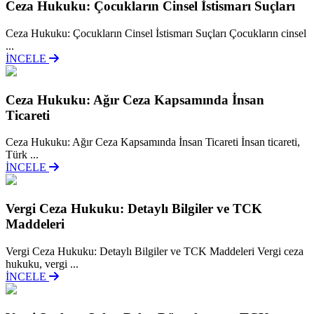
Ceza Hukuku: Çocukların Cinsel İstismarı Suçları
Ceza Hukuku: Çocukların Cinsel İstismarı Suçları Çocukların cinsel
...
İNCELE
Ceza Hukuku: Ağır Ceza Kapsamında İnsan
Ticareti
Ceza Hukuku: Ağır Ceza Kapsamında İnsan Ticareti İnsan ticareti,
Türk ...
İNCELE
Vergi Ceza Hukuku: Detaylı Bilgiler ve TCK
Maddeleri
Vergi Ceza Hukuku: Detaylı Bilgiler ve TCK Maddeleri Vergi ceza
hukuku, vergi ...
İNCELE