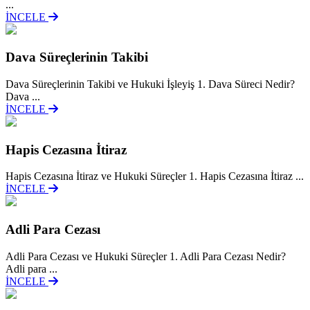
...
İNCELE
Dava Süreçlerinin Takibi
Dava Süreçlerinin Takibi ve Hukuki İşleyiş 1. Dava Süreci Nedir?
Dava ...
İNCELE
Hapis Cezasına İtiraz
Hapis Cezasına İtiraz ve Hukuki Süreçler 1. Hapis Cezasına İtiraz ...
İNCELE
Adli Para Cezası
Adli Para Cezası ve Hukuki Süreçler 1. Adli Para Cezası Nedir?
Adli para ...
İNCELE