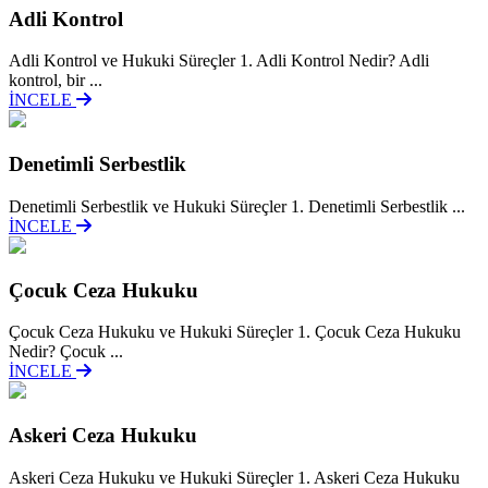
Adli Kontrol
Adli Kontrol ve Hukuki Süreçler 1. Adli Kontrol Nedir? Adli
kontrol, bir ...
İNCELE
Denetimli Serbestlik
Denetimli Serbestlik ve Hukuki Süreçler 1. Denetimli Serbestlik ...
İNCELE
Çocuk Ceza Hukuku
Çocuk Ceza Hukuku ve Hukuki Süreçler 1. Çocuk Ceza Hukuku
Nedir? Çocuk ...
İNCELE
Askeri Ceza Hukuku
Askeri Ceza Hukuku ve Hukuki Süreçler 1. Askeri Ceza Hukuku