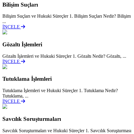
Bilişim Suçları
Bilişim Suçları ve Hukuki Süreçler 1. Bilişim Suçları Nedir? Bilişim
...
İNCELE
Gözaltı İşlemleri
Gözaltı İşlemleri ve Hukuki Süreçler 1. Gözaltı Nedir? Gözaltı, ...
İNCELE
Tutuklama İşlemleri
Tutuklama İşlemleri ve Hukuki Süreçler 1. Tutuklama Nedir?
Tutuklama, ...
İNCELE
Savcılık Soruşturmaları
Savcılık Soruşturmaları ve Hukuki Süreçler 1. Savcılık Soruşturması