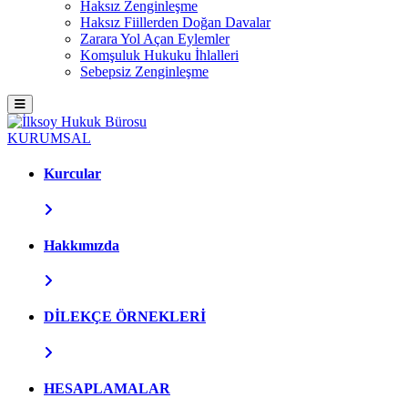
Haksız Zenginleşme
Haksız Fiillerden Doğan Davalar
Zarara Yol Açan Eylemler
Komşuluk Hukuku İhlalleri
Sebepsiz Zenginleşme
KURUMSAL
Kurcular
Hakkımızda
DİLEKÇE ÖRNEKLERİ
HESAPLAMALAR