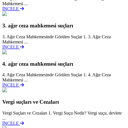
Mahkemesi ...
İNCELE
3. ağır ceza mahkemesi suçları
3. Ağır Ceza Mahkemesinde Görülen Suçlar 1. 3. Ağır Ceza
Mahkemesi ...
İNCELE
4. ağır ceza mahkemesi suçları
4. Ağır Ceza Mahkemesinde Görülen Suçlar 1. 4. Ağır Ceza
Mahkemesi ...
İNCELE
Vergi suçları ve Cezaları
Vergi Suçları ve Cezaları 1. Vergi Suçu Nedir? Vergi suçu, devlete
...
İNCELE