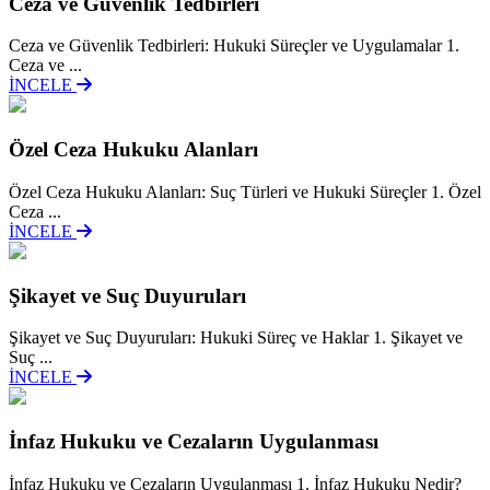
Ceza ve Güvenlik Tedbirleri
Ceza ve Güvenlik Tedbirleri: Hukuki Süreçler ve Uygulamalar 1.
Ceza ve ...
İNCELE
Özel Ceza Hukuku Alanları
Özel Ceza Hukuku Alanları: Suç Türleri ve Hukuki Süreçler 1. Özel
Ceza ...
İNCELE
Şikayet ve Suç Duyuruları
Şikayet ve Suç Duyuruları: Hukuki Süreç ve Haklar 1. Şikayet ve
Suç ...
İNCELE
İnfaz Hukuku ve Cezaların Uygulanması
İnfaz Hukuku ve Cezaların Uygulanması 1. İnfaz Hukuku Nedir?