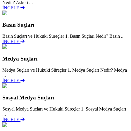
Nedir? Askeri ...
İNCELE
Basın Suçları
Basın Suçları ve Hukuki Süreçler 1. Basın Suçları Nedir? Basın ...
İNCELE
Medya Suçları
Medya Suçları ve Hukuki Süreçler 1. Medya Suçları Nedir? Medya
...
İNCELE
Sosyal Medya Suçları
Sosyal Medya Suçları ve Hukuki Süreçler 1. Sosyal Medya Suçları
...
İNCELE