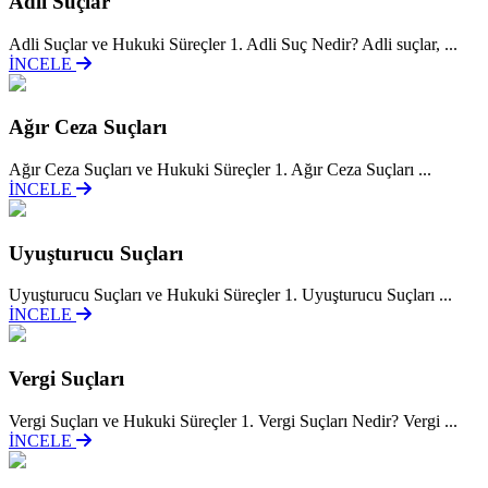
Adli Suçlar
Adli Suçlar ve Hukuki Süreçler 1. Adli Suç Nedir? Adli suçlar, ...
İNCELE
Ağır Ceza Suçları
Ağır Ceza Suçları ve Hukuki Süreçler 1. Ağır Ceza Suçları ...
İNCELE
Uyuşturucu Suçları
Uyuşturucu Suçları ve Hukuki Süreçler 1. Uyuşturucu Suçları ...
İNCELE
Vergi Suçları
Vergi Suçları ve Hukuki Süreçler 1. Vergi Suçları Nedir? Vergi ...
İNCELE