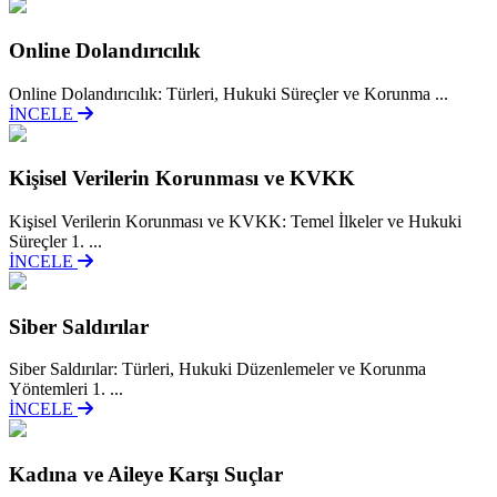
Online Dolandırıcılık
Online Dolandırıcılık: Türleri, Hukuki Süreçler ve Korunma ...
İNCELE
Kişisel Verilerin Korunması ve KVKK
Kişisel Verilerin Korunması ve KVKK: Temel İlkeler ve Hukuki
Süreçler 1. ...
İNCELE
Siber Saldırılar
Siber Saldırılar: Türleri, Hukuki Düzenlemeler ve Korunma
Yöntemleri 1. ...
İNCELE
Kadına ve Aileye Karşı Suçlar