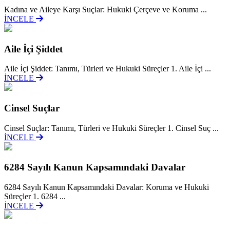
Kadına ve Aileye Karşı Suçlar: Hukuki Çerçeve ve Koruma ...
İNCELE
Aile İçi Şiddet
Aile İçi Şiddet: Tanımı, Türleri ve Hukuki Süreçler 1. Aile İçi ...
İNCELE
Cinsel Suçlar
Cinsel Suçlar: Tanımı, Türleri ve Hukuki Süreçler 1. Cinsel Suç ...
İNCELE
6284 Sayılı Kanun Kapsamındaki Davalar
6284 Sayılı Kanun Kapsamındaki Davalar: Koruma ve Hukuki
Süreçler 1. 6284 ...
İNCELE