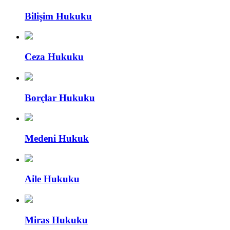
Bilişim Hukuku
Ceza Hukuku
Borçlar Hukuku
Medeni Hukuk
Aile Hukuku
Miras Hukuku