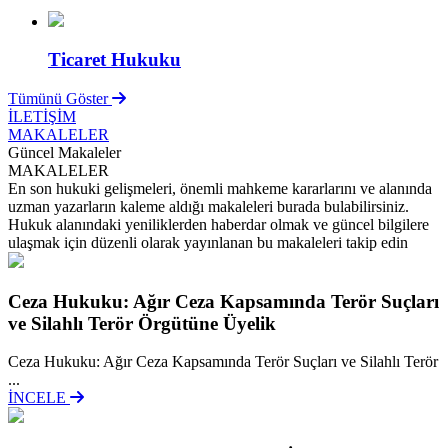
Ticaret Hukuku
Tümünü Göster
İLETİŞİM
MAKALELER
Güncel Makaleler
MAKALELER
En son hukuki gelişmeleri, önemli mahkeme kararlarını ve alanında
uzman yazarların kaleme aldığı makaleleri burada bulabilirsiniz.
Hukuk alanındaki yeniliklerden haberdar olmak ve güncel bilgilere
ulaşmak için düzenli olarak yayınlanan bu makaleleri takip edin
Ceza Hukuku: Ağır Ceza Kapsamında Terör Suçları
ve Silahlı Terör Örgütüne Üyelik
Ceza Hukuku: Ağır Ceza Kapsamında Terör Suçları ve Silahlı Terör
...
İNCELE