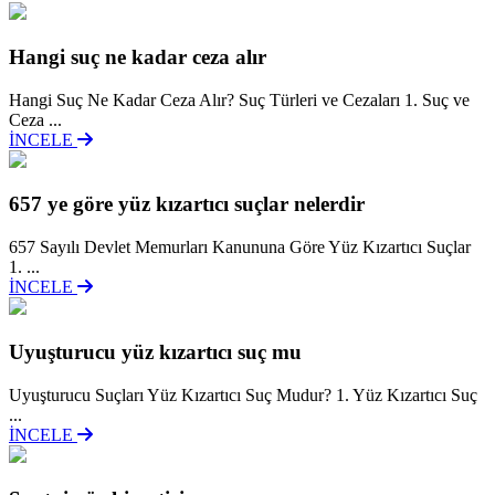
Hangi suç ne kadar ceza alır
Hangi Suç Ne Kadar Ceza Alır? Suç Türleri ve Cezaları 1. Suç ve
Ceza ...
İNCELE
657 ye göre yüz kızartıcı suçlar nelerdir
657 Sayılı Devlet Memurları Kanununa Göre Yüz Kızartıcı Suçlar
1. ...
İNCELE
Uyuşturucu yüz kızartıcı suç mu
Uyuşturucu Suçları Yüz Kızartıcı Suç Mudur? 1. Yüz Kızartıcı Suç
...
İNCELE