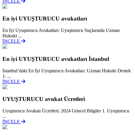
İNCELE
En iyi UYUŞTURUCU avukatları
En İyi Uyuşturucu Avukatları: Uyuşturucu Suçlarında Uzman
Hukuki ...
İNCELE
En iyi UYUŞTURUCU avukatları İstanbul
İstanbul’daki En İyi Uyuşturucu Avukatları: Uzman Hukuki Destek
1. ...
İNCELE
UYUŞTURUCU avukat Ücretleri
Uyuşturucu Avukatı Ücretleri: 2024 Güncel Bilgiler 1. Uyuşturucu
...
İNCELE