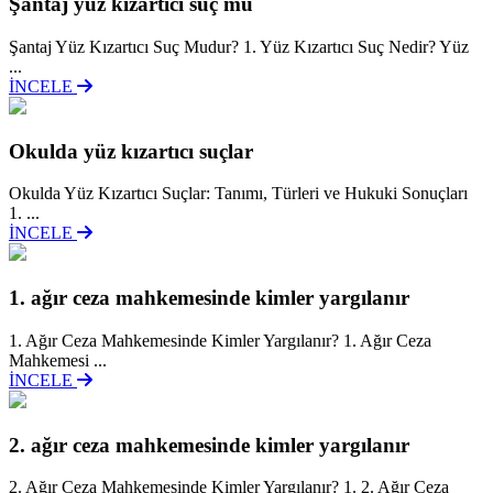
Şantaj yüz kizartici suç mu
Şantaj Yüz Kızartıcı Suç Mudur? 1. Yüz Kızartıcı Suç Nedir? Yüz
...
İNCELE
Okulda yüz kızartıcı suçlar
Okulda Yüz Kızartıcı Suçlar: Tanımı, Türleri ve Hukuki Sonuçları
1. ...
İNCELE
1. ağır ceza mahkemesinde kimler yargılanır
1. Ağır Ceza Mahkemesinde Kimler Yargılanır? 1. Ağır Ceza
Mahkemesi ...
İNCELE
2. ağır ceza mahkemesinde kimler yargılanır
2. Ağır Ceza Mahkemesinde Kimler Yargılanır? 1. 2. Ağır Ceza