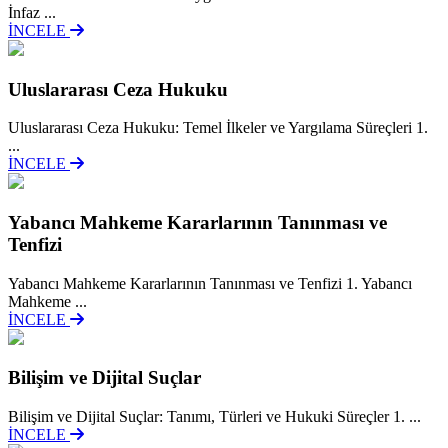
İnfaz ...
İNCELE
Uluslararası Ceza Hukuku
Uluslararası Ceza Hukuku: Temel İlkeler ve Yargılama Süreçleri 1.
...
İNCELE
Yabancı Mahkeme Kararlarının Tanınması ve
Tenfizi
Yabancı Mahkeme Kararlarının Tanınması ve Tenfizi 1. Yabancı
Mahkeme ...
İNCELE
Bilişim ve Dijital Suçlar
Bilişim ve Dijital Suçlar: Tanımı, Türleri ve Hukuki Süreçler 1. ...
İNCELE