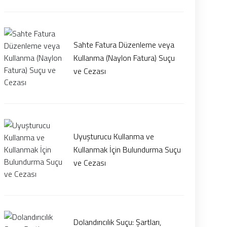
Sahte Fatura Düzenleme veya
Kullanma (Naylon Fatura) Suçu
ve Cezası
Uyuşturucu Kullanma ve
Kullanmak İçin Bulundurma Suçu
ve Cezası
Dolandırıcılık Suçu: Şartları,