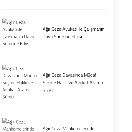
Ağır Ceza Avukatı ile Çalışmanın
Dava Sürecine Etkisi
Ağır Ceza Davasında Müdafi
Seçme Hakkı ve Avukat Atama
Süreci
Ağır Ceza Mahkemelerinde