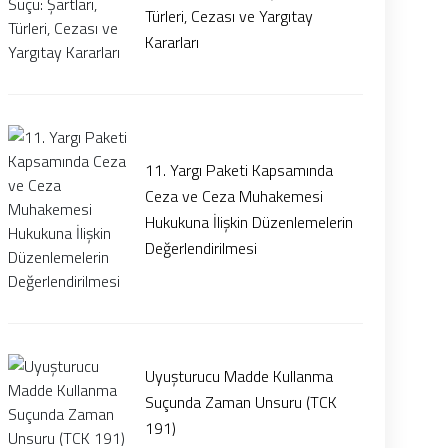
Türleri, Cezası ve Yargıtay
Kararları
11. Yargı Paketi Kapsamında
Ceza ve Ceza Muhakemesi
Hukukuna İlişkin Düzenlemelerin
Değerlendirilmesi
Uyuşturucu Madde Kullanma
Suçunda Zaman Unsuru (TCK
191)