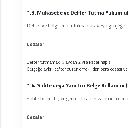
1.3. Muhasebe ve Defter Tutma Yükümlül
Defter ve belgelerin tutulmaması veya gerçeğe a
Cezalar:
Defter tutmamak: 6 aydan 2 yıla kadar hapis.
Gerçeğe aykırı defter düzenlemek: İdari para cezası ve
1.4. Sahte veya Yanıltıcı Belge Kullanımı
Sahte belge, hiçbir gerçek ticari veya hukuki dur
Cezalar: