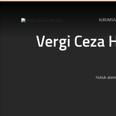
KURUMSA
Vergi Ceza H
Hukuk alanı