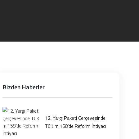
Bizden Haberler
12. Yargı Paketi Çerçevesinde
TCK m.158’de Reform İhtiyacı