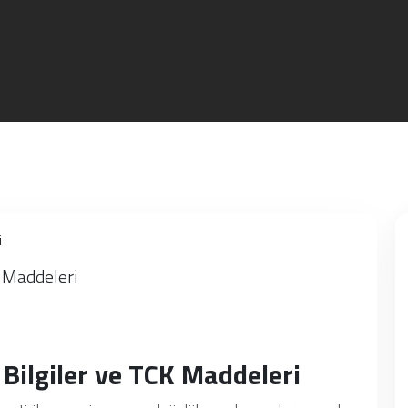
K Maddeleri
 Bilgiler ve TCK Maddeleri